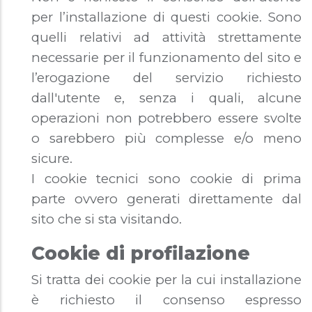
per l’installazione di questi cookie. Sono
quelli relativi ad attività strettamente
necessarie per il funzionamento del sito e
l’erogazione del servizio richiesto
dall'utente e, senza i quali, alcune
operazioni non potrebbero essere svolte
o sarebbero più complesse e/o meno
sicure.
I cookie tecnici sono cookie di prima
parte ovvero generati direttamente dal
sito che si sta visitando.
Cookie di profilazione
Si tratta dei cookie per la cui installazione
è richiesto il consenso espresso