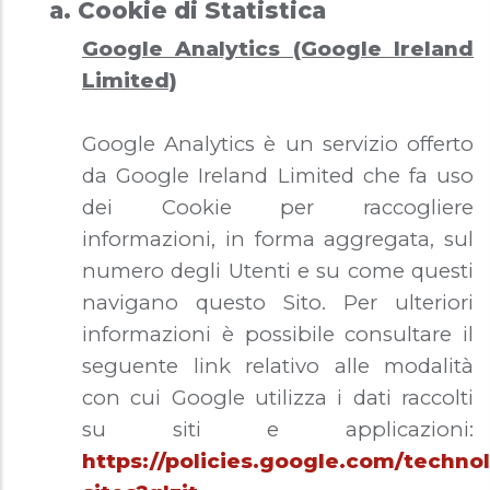
a. Cookie di Statistica
Google Analytics (Google Ireland
Limited)
Google Analytics è un servizio offerto
da Google Ireland Limited che fa uso
dei Cookie per raccogliere
informazioni, in forma aggregata, sul
numero degli Utenti e su come questi
navigano questo Sito. Per ulteriori
informazioni è possibile consultare il
seguente link relativo alle modalità
con cui Google utilizza i dati raccolti
su siti e applicazioni:
https://policies.google.com/technol