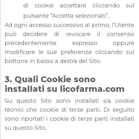
di cookie accettare cliccando sul
pulsante “Accetta selezionati”.
Ad ogni accesso successivo al primo, l’Utente
può decidere di revocare il consenso
precedentemente espresso oppure
modificare le sue preferenze cliccando sul
bottone in basso a destra del Sito.
3. Quali Cookie sono
installati su licofarma.com
Su questo Sito sono installati sia cookie
tecnici che cookie di terze parti. Di seguito
sono riportati i cookie di terze parti installati
su questo Sito.