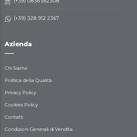
(+39) 0836 562308
(+39) 328 912 2367
Azienda
Chi Siamo
Politica della Qualità
Privacy Policy
Cookies Policy
Contatti
Condizioni Generali di Vendita