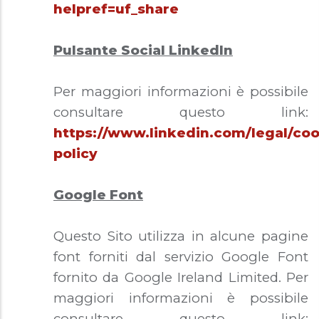
helpref=uf_share
Pulsante Social LinkedIn
Per maggiori informazioni è possibile
consultare questo link:
https://www.linkedin.com/legal/coo
policy
Google Font
Questo Sito utilizza in alcune pagine
font forniti dal servizio Google Font
fornito da Google Ireland Limited. Per
maggiori informazioni è possibile
consultare questo link: