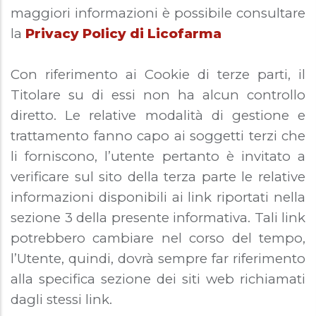
maggiori informazioni è possibile consultare
la
Privacy Policy di Licofarma
Con riferimento ai Cookie di terze parti, il
Titolare su di essi non ha alcun controllo
diretto. Le relative modalità di gestione e
trattamento fanno capo ai soggetti terzi che
li forniscono, l’utente pertanto è invitato a
verificare sul sito della terza parte le relative
informazioni disponibili ai link riportati nella
sezione 3 della presente informativa. Tali link
potrebbero cambiare nel corso del tempo,
l’Utente, quindi, dovrà sempre far riferimento
alla specifica sezione dei siti web richiamati
dagli stessi link.