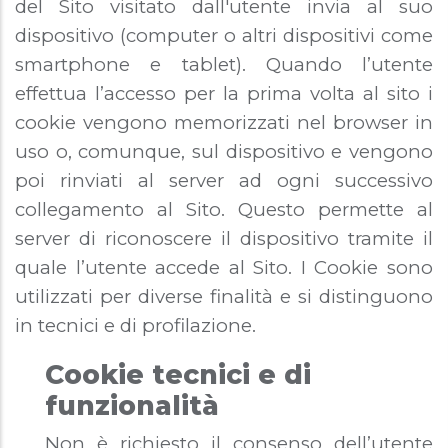
del Sito visitato dall'utente invia al suo
dispositivo (computer o altri dispositivi come
smartphone e tablet). Quando l’utente
effettua l’accesso per la prima volta al sito i
cookie vengono memorizzati nel browser in
uso o, comunque, sul dispositivo e vengono
poi rinviati al server ad ogni successivo
collegamento al Sito. Questo permette al
server di riconoscere il dispositivo tramite il
quale l’utente accede al Sito. I Cookie sono
utilizzati per diverse finalità e si distinguono
in tecnici e di profilazione.
Cookie tecnici e di
funzionalità
Non è richiesto il consenso dell’utente