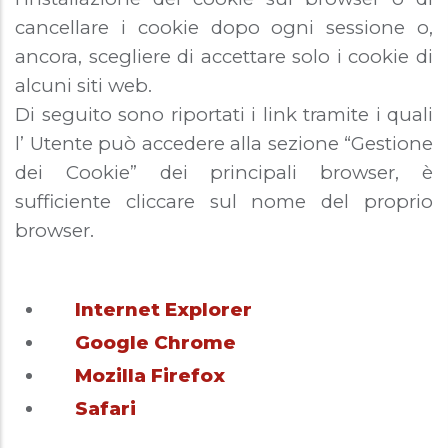
cancellare i cookie dopo ogni sessione o,
ancora, scegliere di accettare solo i cookie di
alcuni siti web.
Di seguito sono riportati i link tramite i quali
l’ Utente può accedere alla sezione “Gestione
dei Cookie” dei principali browser, è
sufficiente cliccare sul nome del proprio
browser.
Internet Explorer
Google Chrome
Mozilla Firefox
Safari