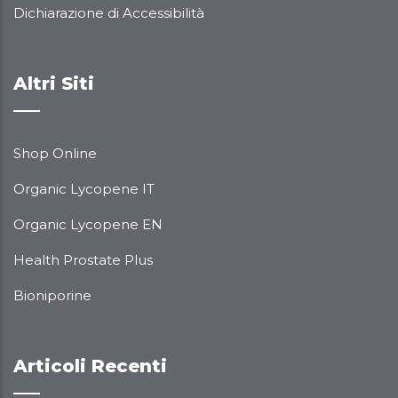
Dichiarazione di Accessibilità
Altri Siti
Shop Online
Organic Lycopene IT
Organic Lycopene EN
Health Prostate Plus
Bioniporine
Articoli Recenti