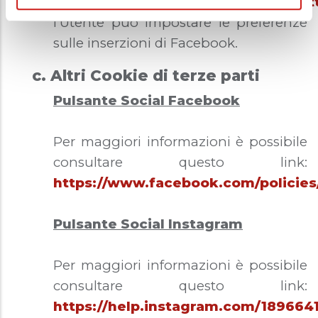
https://www.facebook.com/ads/set
l’Utente può impostare le preferenze
sulle inserzioni di Facebook.
c. Altri Cookie di terze parti
Pulsante Social Facebook
Per maggiori informazioni è possibile
consultare questo link:
https://www.facebook.com/policies
Pulsante Social Instagram
Per maggiori informazioni è possibile
consultare questo link:
https://help.instagram.com/18966