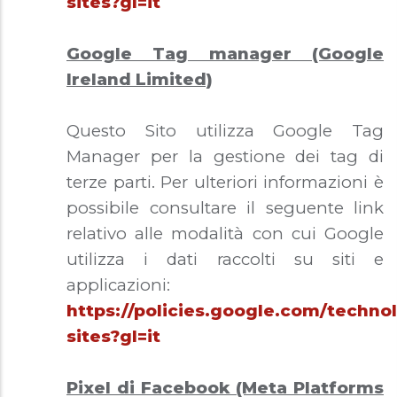
sites?gl=it
Google Tag manager (Google
Ireland Limited)
Questo Sito utilizza Google Tag
Manager per la gestione dei tag di
terze parti. Per ulteriori informazioni è
possibile consultare il seguente link
relativo alle modalità con cui Google
utilizza i dati raccolti su siti e
applicazioni:
https://policies.google.com/technol
sites?gl=it
Pixel di Facebook (Meta Platforms