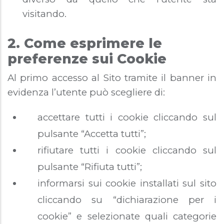
visitando.
2. Come esprimere le
preferenze sui Cookie
Al primo accesso al Sito tramite il banner in
evidenza l’utente può scegliere di:
accettare tutti i cookie cliccando sul
pulsante “Accetta tutti”;
rifiutare tutti i cookie cliccando sul
pulsante “Rifiuta tutti”;
informarsi sui cookie installati sul sito
cliccando su “dichiarazione per i
cookie” e selezionate quali categorie