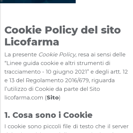
Cookie Policy del sito
Licofarma
La presente
Cookie Policy
, resa ai sensi delle
“Linee guida cookie e altri strumenti di
tracciamento - 10 giugno 2021” e degli artt. 12
e 13 del Regolamento 2016/679, riguarda
l’utilizzo di Cookie da parte del Sito
licofarma.com (
Sito
)
1. Cosa sono i Cookie
I cookie sono piccoli file di testo che il server