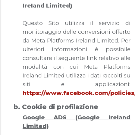
Ireland Limited)
Questo Sito utilizza il servizio di
monitoraggio delle conversioni offerto
da Meta Platforms Ireland Limited. Per
ulteriori informazioni è possibile
consultare il seguente link relativo alle
modalità con cui Meta Platforms
Ireland Limited utilizza i dati raccolti su
siti e applicazioni:
https://www.facebook.com/policies
b. Cookie di profilazione
Google ADS (Google Ireland
Limited)