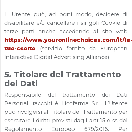
L’ Utente può, ad ogni modo, decidere di
disabilitare e/o cancellare i singoli Cookie di
terze parti anche accedendo al sito web
https://www.youronlinechoices.com/it/le
tue-scelte
(servizio fornito da European
Interactive Digital Advertising Alliance).
5. Titolare del Trattamento
dei Dati
Responsabile del trattamento dei Dati
Personali raccolti è Licofarma S.r.l. L’Utente
può rivolgersi al Titolare del Trattamento per
esercitare i diritti previsti dagli artt.15 e ss del
Regolamento Europeo 679/2016. Per