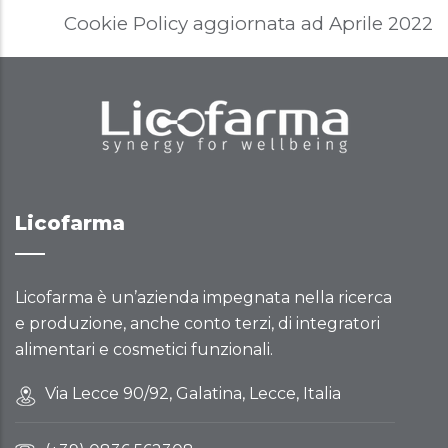
Cookie Policy aggiornata ad Aprile 2022
Licofarma
Licofarma è un’azienda impegnata nella ricerca
e produzione, anche conto terzi, di integratori
alimentari e cosmetici funzionali.
Via Lecce 90/92, Galatina, Lecce, Italia