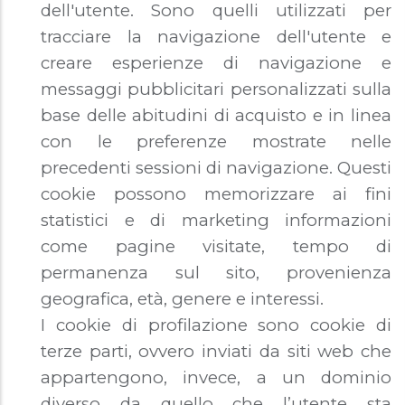
dell'utente. Sono quelli utilizzati per
tracciare la navigazione dell'utente e
creare esperienze di navigazione e
messaggi pubblicitari personalizzati sulla
base delle abitudini di acquisto e in linea
con le preferenze mostrate nelle
precedenti sessioni di navigazione. Questi
cookie possono memorizzare ai fini
statistici e di marketing informazioni
come pagine visitate, tempo di
permanenza sul sito, provenienza
geografica, età, genere e interessi.
I cookie di profilazione sono cookie di
terze parti, ovvero inviati da siti web che
appartengono, invece, a un dominio
diverso da quello che l’utente sta