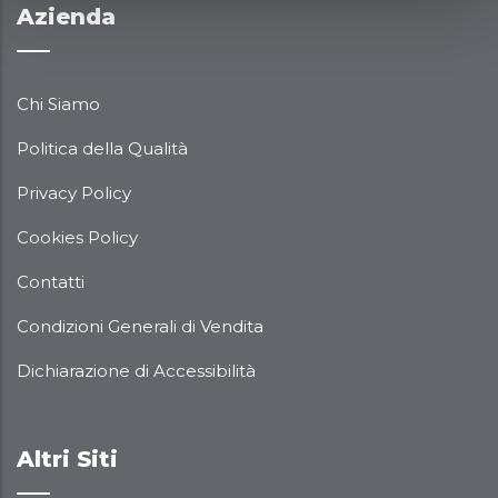
Azienda
Chi Siamo
Politica della Qualità
Privacy Policy
Cookies Policy
Contatti
Condizioni Generali di Vendita
Dichiarazione di Accessibilità
Altri Siti