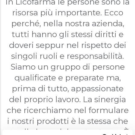
In Licofarma le persone sono la
risorsa più importante. Ecco
perché, nella nostra azienda,
tutti hanno gli stessi diritti e
doveri seppur nel rispetto dei
singoli ruoli e responsabilità.
Siamo un gruppo di persone
qualificate e preparate ma,
prima di tutto, appassionate
del proprio lavoro. La sinergia
che ricerchiamo nel formulare
i nostri prodotti è la stessa che
sta alla base del nostro team. È