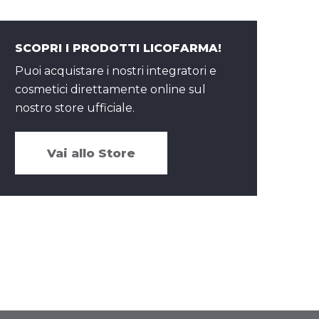
SCOPRI I PRODOTTI LICOFARMA!
Puoi acquistare i nostri integratori e
cosmetici direttamente online sul
nostro store ufficiale.
Vai allo Store