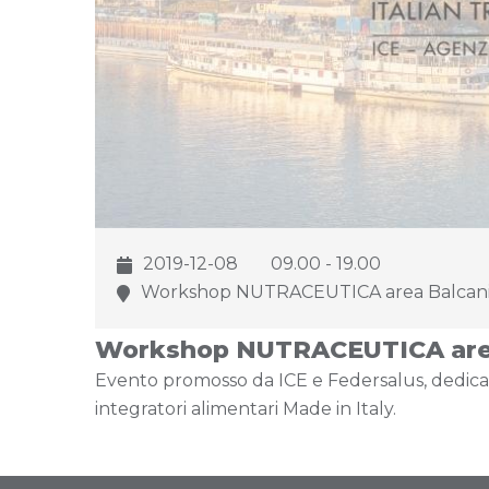
2019-12-08
09.00 - 19.00
Workshop NUTRACEUTICA area Balcan
Workshop NUTRACEUTICA are
Evento promosso da ICE e Federsalus, dedicat
integratori alimentari Made in Italy.