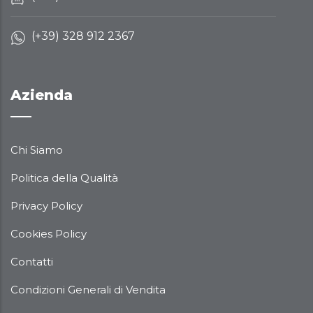
(+39) 328 912 2367
Azienda
Chi Siamo
Politica della Qualità
Privacy Policy
Cookies Policy
Contatti
Condizioni Generali di Vendita