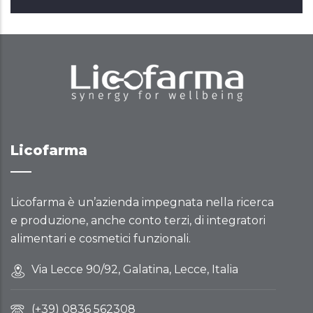
Licofarma
Licofarma è un’azienda impegnata nella ricerca
e produzione, anche conto terzi, di integratori
alimentari e cosmetici funzionali.
Via Lecce 90/92, Galatina, Lecce, Italia
(+39) 0836 562308