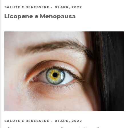
SALUTE E BENESSERE
-
01 APR, 2022
Licopene e Menopausa
SALUTE E BENESSERE
-
01 APR, 2022