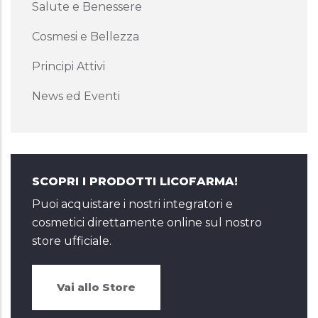
Salute e Benessere
Cosmesi e Bellezza
Principi Attivi
News ed Eventi
SCOPRI I PRODOTTI LICOFARMA!
Puoi acquistare i nostri integratori e
cosmetici direttamente online sul nostro
store ufficiale.
Vai allo Store