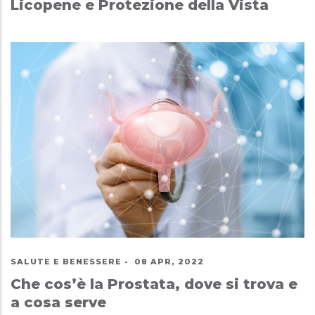
Licopene e Protezione della Vista
SALUTE E BENESSERE
-
08 APR, 2022
Che cos’è la Prostata, dove si trova e
a cosa serve