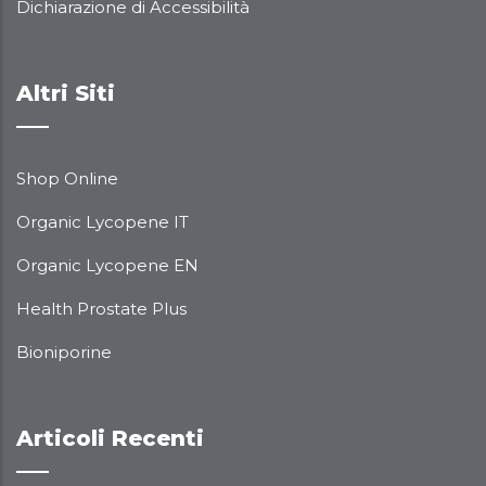
Dichiarazione di Accessibilità
Altri Siti
Shop Online
Organic Lycopene IT
Organic Lycopene EN
Health Prostate Plus
Bioniporine
Articoli Recenti