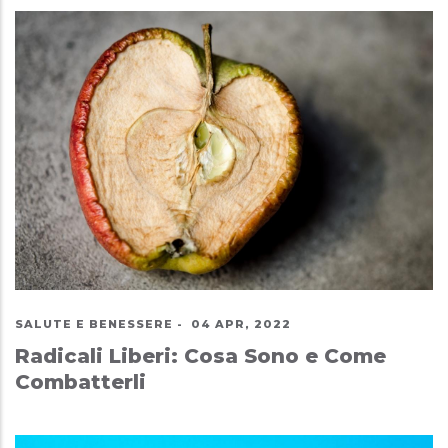
SALUTE E BENESSERE
-
04 APR, 2022
Radicali Liberi: Cosa Sono e Come
Combatterli