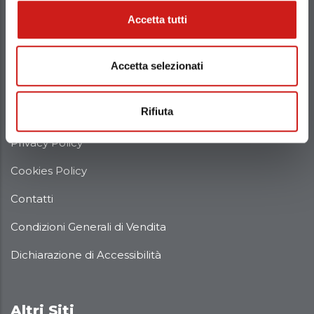
Accetta tutti
Azienda
Accetta selezionati
Chi Siamo
Rifiuta
Politica della Qualità
Privacy Policy
Cookies Policy
Contatti
Condizioni Generali di Vendita
Dichiarazione di Accessibilità
Altri Siti