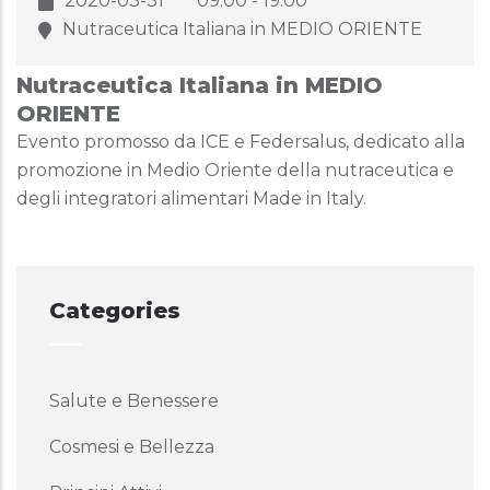
2020-03-31
09.00 - 19.00
Nutraceutica Italiana in MEDIO ORIENTE
Nutraceutica Italiana in MEDIO
ORIENTE
Evento promosso da ICE e Federsalus, dedicato alla
promozione in Medio Oriente della nutraceutica e
degli integratori alimentari Made in Italy.
Categories
Salute e Benessere
Cosmesi e Bellezza