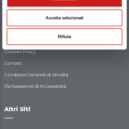
Chi Siamo
Accetta selezionati
Politica della Qualità
Rifiuta
Privacy Policy
Cookies Policy
Contatti
Condizioni Generali di Vendita
Dichiarazione di Accessibilità
Altri Siti