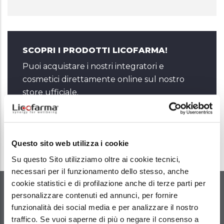
SCOPRI I PRODOTTI LICOFARMA!
Puoi acquistare i nostri integratori e
cosmetici direttamente online sul nostro
store ufficiale.
Vai allo Store
Questo sito web utilizza i cookie
Su questo Sito utilizziamo oltre ai cookie tecnici,
necessari per il funzionamento dello stesso, anche
cookie statistici e di profilazione anche di terze parti per
personalizzare contenuti ed annunci, per fornire
funzionalità dei social media e per analizzare il nostro
traffico. Se vuoi saperne di più o negare il consenso a