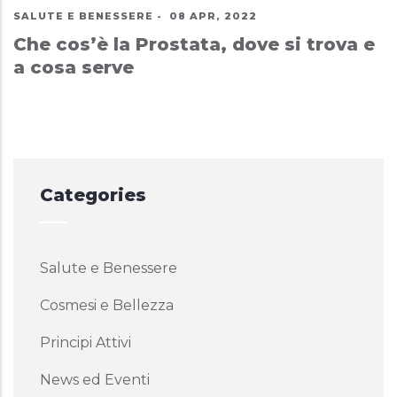
SALUTE E BENESSERE
-
08 APR, 2022
Che cos’è la Prostata, dove si trova e
a cosa serve
Categories
Salute e Benessere
Cosmesi e Bellezza
Principi Attivi
News ed Eventi